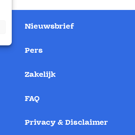
Nieuwsbrief
Pers
Zakelijk
FAQ
Privacy & Disclaimer