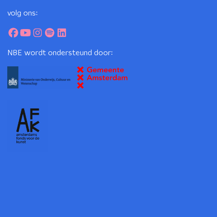
volg ons:
NBE wordt ondersteund door: