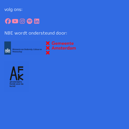
volg ons:
NBE wordt ondersteund door: