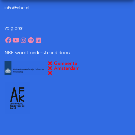
info@nbe.nl
volg ons:
NBE wordt ondersteund door: