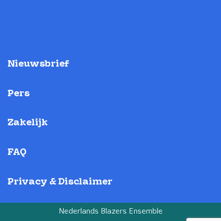
Nieuwsbrief
Pers
Zakelijk
FAQ
Privacy & Disclaimer
Nederlands Blazers Ensemble