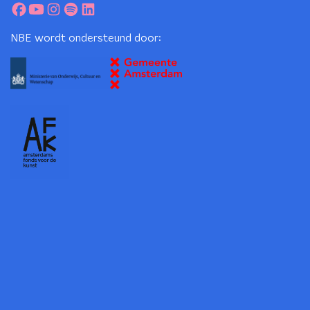
NBE wordt ondersteund door: