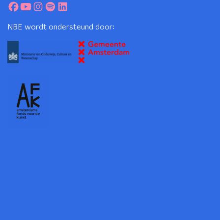
NBE wordt ondersteund door: