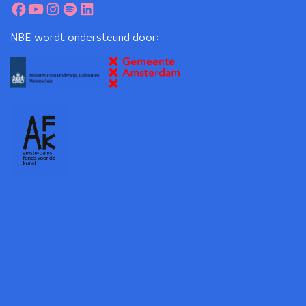
NBE wordt ondersteund door: