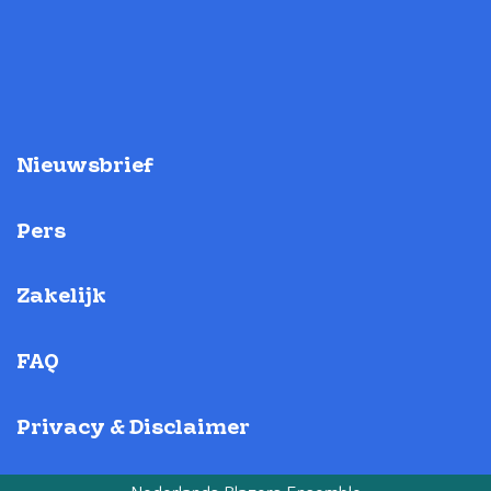
Nieuwsbrief
Pers
Zakelijk
FAQ
Privacy & Disclaimer