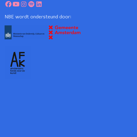
NBE wordt ondersteund door: