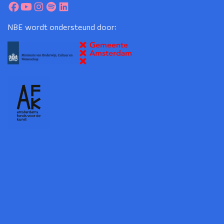
NBE wordt ondersteund door: