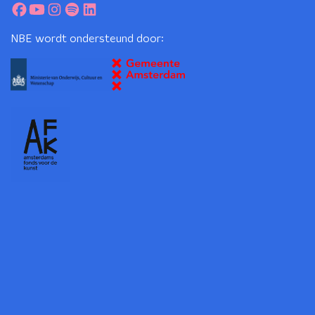
NBE wordt ondersteund door: