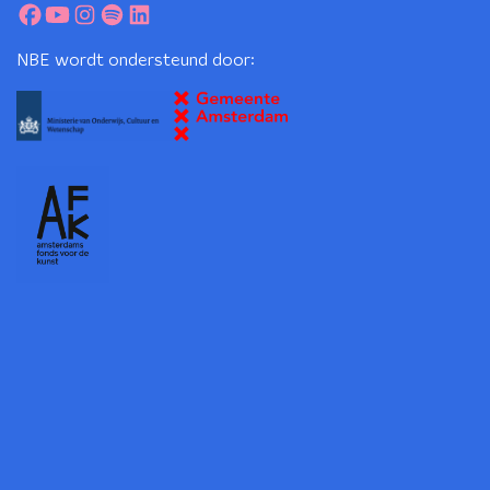
NBE wordt ondersteund door: