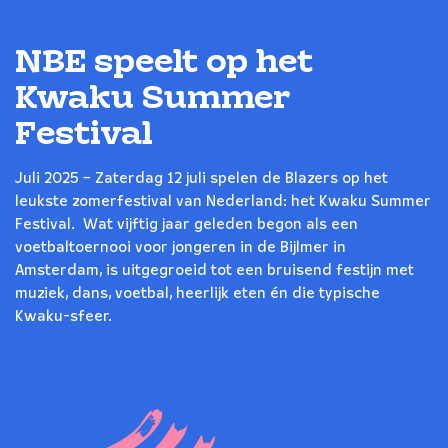
NBE speelt op het
Kwaku Summer
Festival
Juli 2025 – Zaterdag 12 juli spelen de Blazers op het
leukste zomerfestival van Nederland: het Kwaku Summer
Festival. Wat vijftig jaar geleden begon als een
voetbaltoernooi voor jongeren in de Bijlmer in
Amsterdam, is uitgegroeid tot een bruisend festijn met
muziek, dans, voetbal, heerlijk eten én die typische
Kwaku-sfeer.