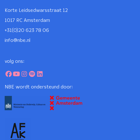
Korte Leidsedwarsstraat 12
1017 RC Amsterdam
+31(0)20 623 78 06
info@nbe.nl
volg ons:
NBE wordt ondersteund door: