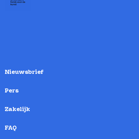
Nieuwsbrief
Pers
Zakelijk
FAQ