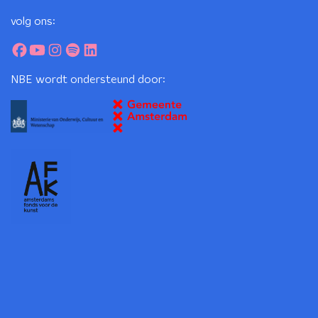
volg ons:
NBE wordt ondersteund door: