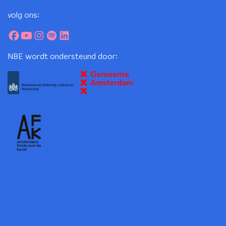
volg ons:
NBE wordt ondersteund door: