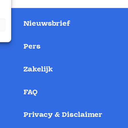
Nieuwsbrief
Pers
Zakelijk
FAQ
Privacy & Disclaimer