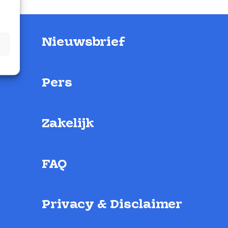
Nieuwsbrief
Pers
Zakelijk
FAQ
Privacy & Disclaimer