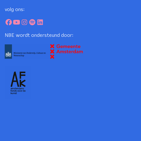
volg ons:
NBE wordt ondersteund door: