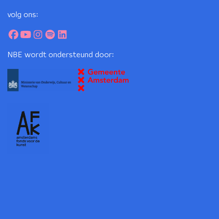
volg ons:
NBE wordt ondersteund door: