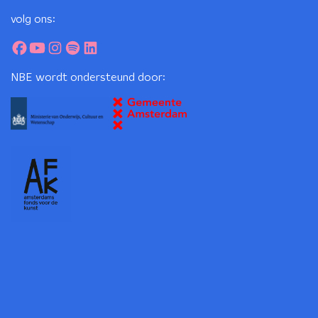
volg ons:
NBE wordt ondersteund door: