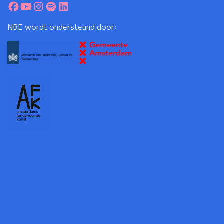
NBE wordt ondersteund door: