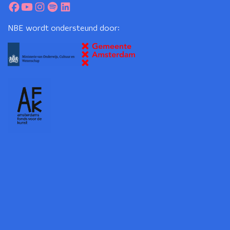
NBE wordt ondersteund door: