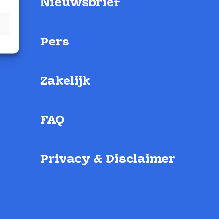
Nieuwsbrief
Pers
Zakelijk
FAQ
Privacy & Disclaimer