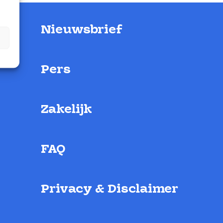
Nieuwsbrief
Pers
Zakelijk
FAQ
Privacy & Disclaimer