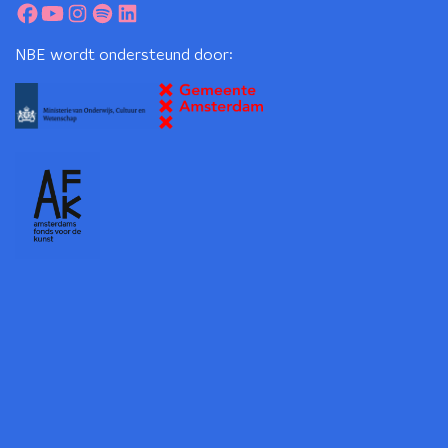
NBE wordt ondersteund door: