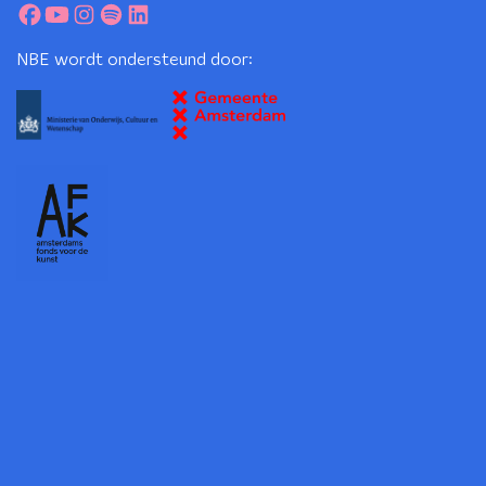
NBE wordt ondersteund door: