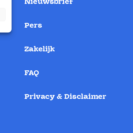
Nieuwsbrief
Pers
Zakelijk
FAQ
Privacy & Disclaimer