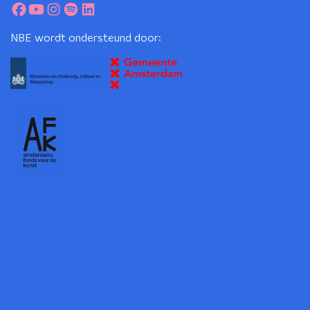
NBE wordt ondersteund door: