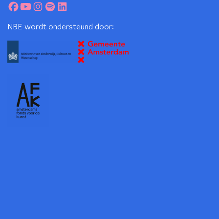
NBE wordt ondersteund door: