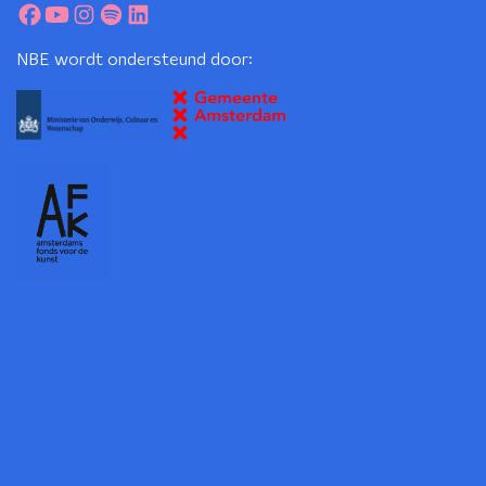
NBE wordt ondersteund door: