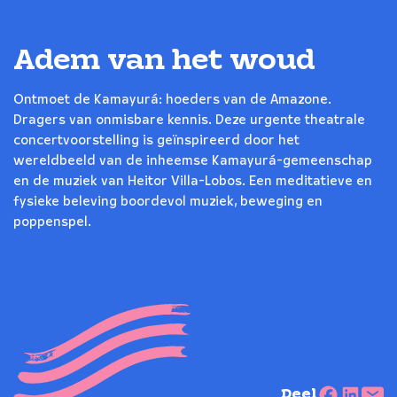
Adem van het woud
Ontmoet de Kamayurá: hoeders van de Amazone.
Dragers van onmisbare kennis. Deze urgente theatrale
concertvoorstelling is geïnspireerd door het
wereldbeeld van de inheemse Kamayurá-gemeenschap
en de muziek van Heitor Villa-Lobos. Een meditatieve en
fysieke beleving boordevol muziek, beweging en
poppenspel.
Deel