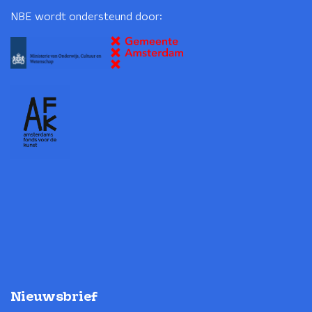
NBE wordt ondersteund door:
Nieuwsbrief