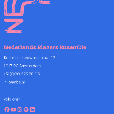
Nederlands Blazers Ensemble
Korte Leidsedwarsstraat 12
1017 RC Amsterdam
+31(0)20 623 78 06
info@nbe.nl
volg ons: