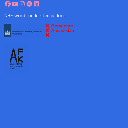
NBE wordt ondersteund door: