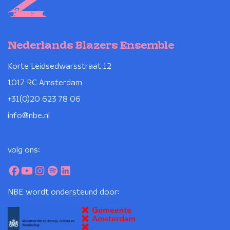
Nederlands Blazers Ensemble
Korte Leidsedwarsstraat 12
1017 RC Amsterdam
+31(0)20 623 78 06
info@nbe.nl
volg ons:
NBE wordt ondersteund door: