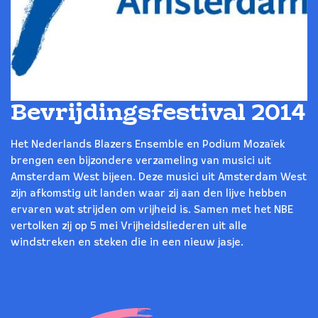
Bevrijdingsfestival 2014
Het Nederlands Blazers Ensemble en Podium Mozaïek
brengen een bijzondere verzameling van musici uit
Amsterdam West bijeen. Deze musici uit Amsterdam West
zijn afkomstig uit landen waar zij aan den lijve hebben
ervaren wat strijden om vrijheid is. Samen met het NBE
vertolken zij op 5 mei Vrijheidsliederen uit alle
windstreken en steken die in een nieuw jasje.