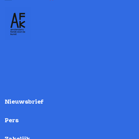
Nieuwsbrief
Pers