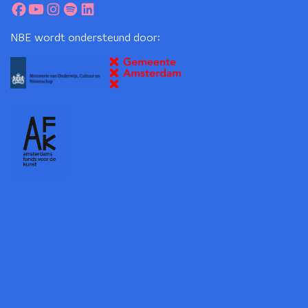
NBE wordt ondersteund door: