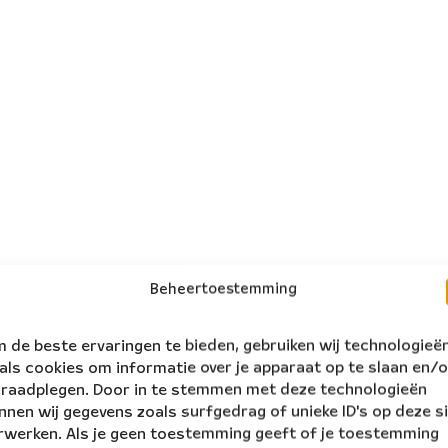
Beheertoestemming
 de beste ervaringen te bieden, gebruiken wij technologieë
als cookies om informatie over je apparaat op te slaan en/o
 raadplegen. Door in te stemmen met deze technologieën
nnen wij gegevens zoals surfgedrag of unieke ID's op deze s
rwerken. Als je geen toestemming geeft of je toestemming