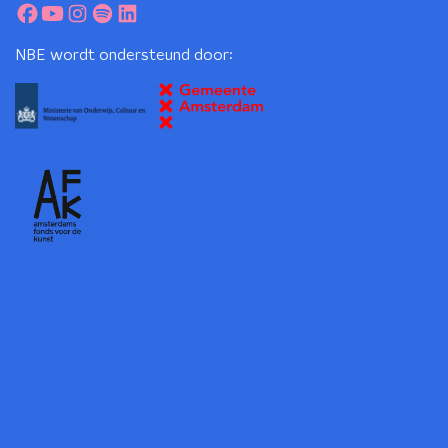
NBE wordt ondersteund door: