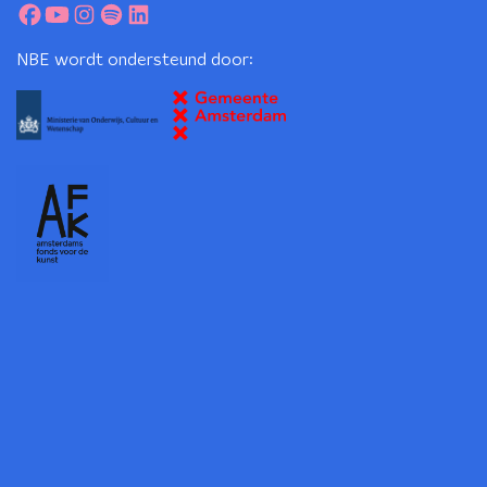
NBE wordt ondersteund door: