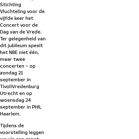
Stichting
Vluchteling voor de
vijfde keer het
Concert voor de
Dag van de Vrede.
Ter gelegenheid van
dit jubileum speelt
het NBE niet één,
maar twee
concerten – op
zondag 21
september in
TivoliVredenburg
Utrecht en op
woensdag 24
september in PHIL
Haarlem.
Tijdens de
voorstelling leggen