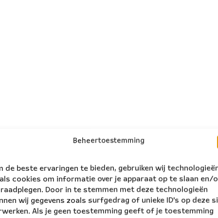
Beheertoestemming
 de beste ervaringen te bieden, gebruiken wij technologieë
als cookies om informatie over je apparaat op te slaan en/o
 raadplegen. Door in te stemmen met deze technologieën
nnen wij gegevens zoals surfgedrag of unieke ID's op deze s
rwerken. Als je geen toestemming geeft of je toestemming