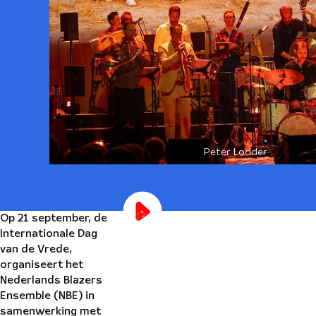
Peter Lodder
Op 21 september, de
Internationale Dag
van de Vrede,
organiseert het
Nederlands Blazers
Ensemble (NBE) in
samenwerking met