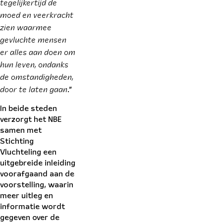
tegelijkertijd de
moed en veerkracht
zien waarmee
gevluchte mensen
er alles aan doen om
hun leven, ondanks
de omstandigheden,
door te laten gaan
.”
In beide steden
verzorgt het NBE
samen met
Stichting
Vluchteling een
uitgebreide inleiding
voorafgaand aan de
voorstelling, waarin
meer uitleg en
informatie wordt
gegeven over de