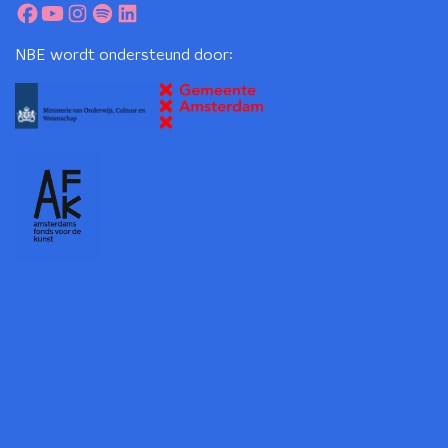
NBE wordt ondersteund door: