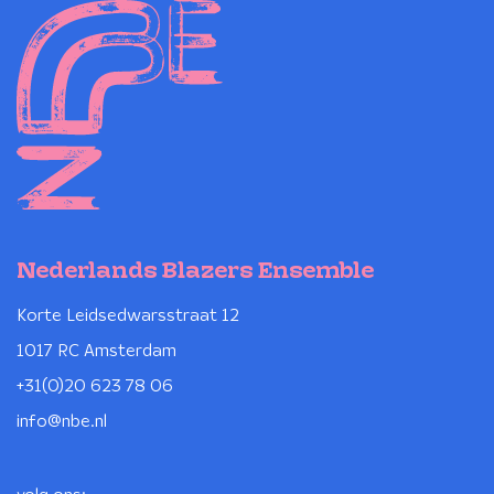
Nederlands Blazers Ensemble
Korte Leidsedwarsstraat 12
1017 RC Amsterdam
+31(0)20 623 78 06
info@nbe.nl