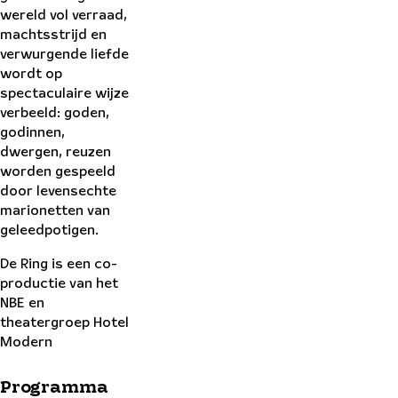
wereld vol verraad,
machtsstrijd en
verwurgende liefde
wordt op
spectaculaire wijze
verbeeld: goden,
godinnen,
dwergen, reuzen
worden gespeeld
door levensechte
marionetten van
geleedpotigen.
De Ring is een co-
productie van het
NBE en
theatergroep Hotel
Modern
Programma