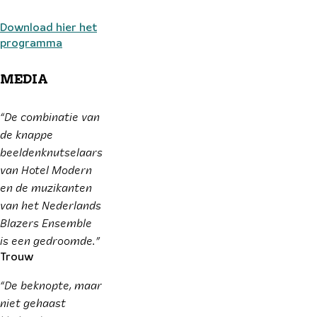
Download hier het
programma
MEDIA
“De combinatie van
de knappe
beeldenknutselaars
van Hotel Modern
en de muzikanten
van het Nederlands
Blazers Ensemble
is een gedroomde.”
Trouw
“De beknopte, maar
niet gehaast