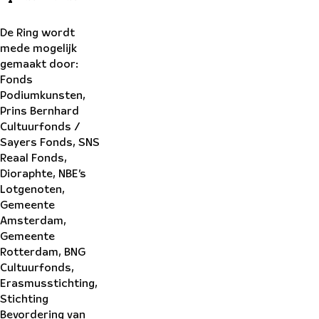
De Ring wordt
mede mogelijk
gemaakt door:
Fonds
Podiumkunsten,
Prins Bernhard
Cultuurfonds /
Sayers Fonds, SNS
Reaal Fonds,
Dioraphte, NBE’s
Lotgenoten,
Gemeente
Amsterdam,
Gemeente
Rotterdam, BNG
Cultuurfonds,
Erasmusstichting,
Stichting
Bevordering van