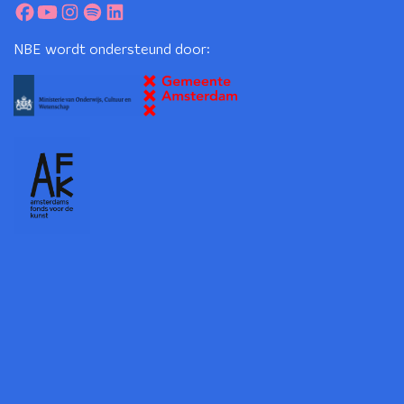
NBE wordt ondersteund door: