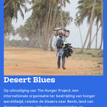
Desert Blues
Op uitnodiging van The Hunger Project, een
internationale organisatie ter bestrijding van honger
wereldwijd, reisden de blazers naar Benin, land van