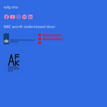
volg ons:
NBE wordt ondersteund door: