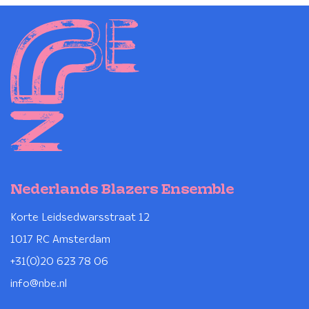
Nederlands Blazers Ensemble
Korte Leidsedwarsstraat 12
1017 RC Amsterdam
+31(0)20 623 78 06
info@nbe.nl