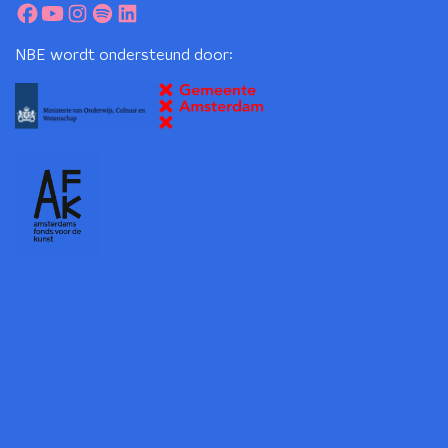
NBE wordt ondersteund door: