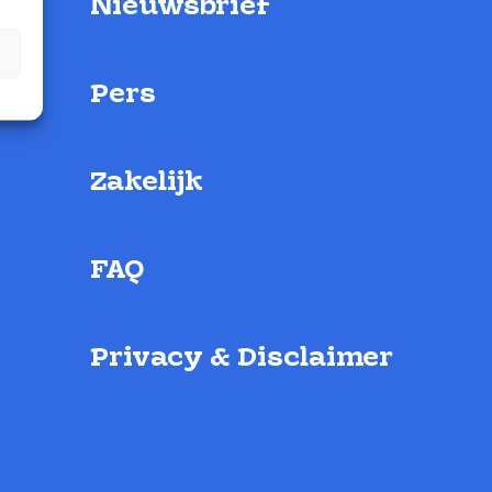
Nieuwsbrief
Pers
Zakelijk
FAQ
Privacy & Disclaimer