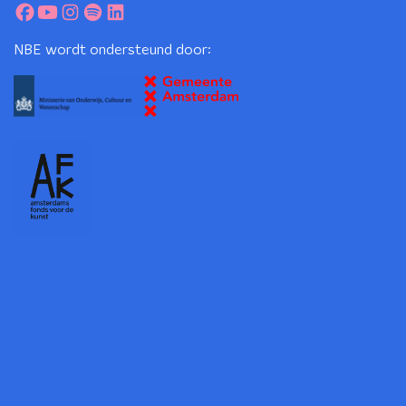
NBE wordt ondersteund door: