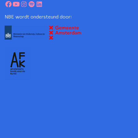
NBE wordt ondersteund door: