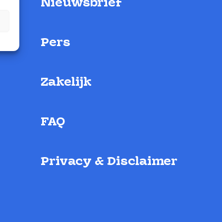
Nieuwsbrief
Pers
Zakelijk
FAQ
Privacy & Disclaimer