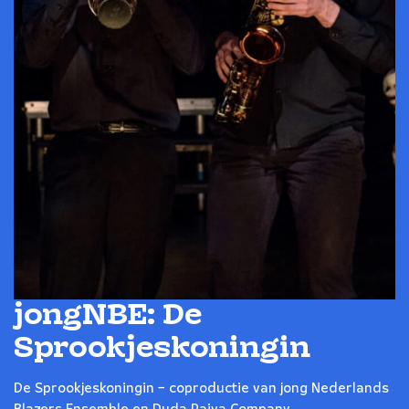
jongNBE: De
Sprookjeskoningin
De Sprookjeskoningin – coproductie van jong Nederlands