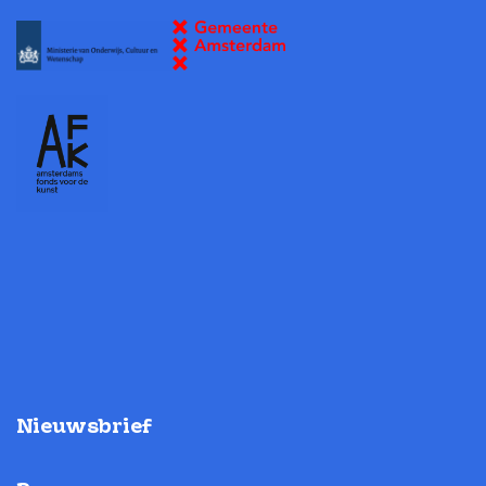
Nieuwsbrief