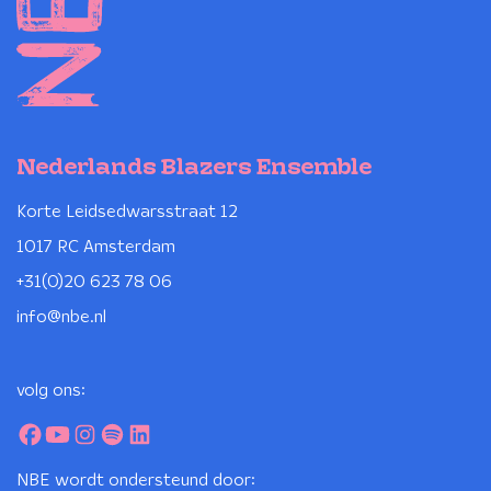
Nederlands Blazers Ensemble
Korte Leidsedwarsstraat 12
1017 RC Amsterdam
+31(0)20 623 78 06
info@nbe.nl
volg ons:
NBE wordt ondersteund door: