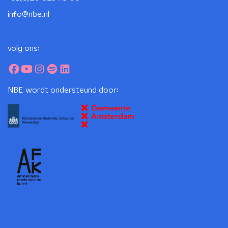
info@nbe.nl
volg ons:
NBE wordt ondersteund door: