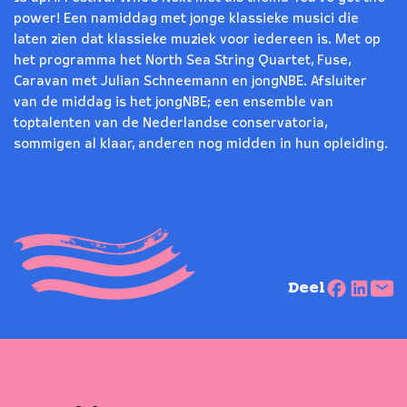
power! Een namiddag met jonge klassieke musici die
laten zien dat klassieke muziek voor iedereen is. Met op
het programma het North Sea String Quartet, Fuse,
Caravan met Julian Schneemann en jongNBE. Afsluiter
van de middag is het jongNBE; een ensemble van
toptalenten van de Nederlandse conservatoria,
sommigen al klaar, anderen nog midden in hun opleiding.
Deel