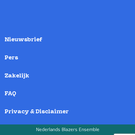
Nieuwsbrief
Pers
Zakelijk
FAQ
Privacy & Disclaimer
Nederlands Blazers Ensemble