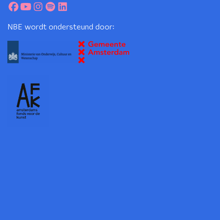
NBE wordt ondersteund door: